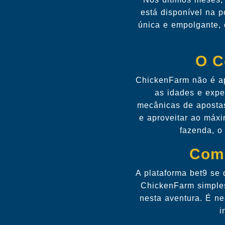
está disponível na 
única e empolgante, 
O C
ChickenFarm não é ap
as idades e expe
mecânicas de apostas
e aproveitar ao máxi
fazenda, o 
Como
A plataforma bet9 se 
ChickenFarm simples
nesta aventura. É n
i