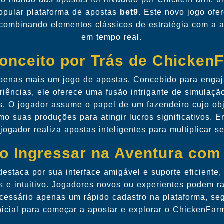
popular plataforma de apostas
bet9
. Este novo jogo ofe
combinando elementos clássicos de estratégia com a 
em tempo real.
onceito por Trás de Chicken
enas mais um jogo de apostas. Concebido para engaj
riências, ele oferece uma fusão intrigante de simulaç
. O jogador assume o papel de um fazendeiro cujo obje
mo suas produções para atingir lucros significativos. 
jogador realiza apostas inteligentes para multiplicar 
 Ingressar na Aventura com
destaca por sua interface amigável e suporte eficiente
 e intuitivo. Jogadores novos ou experientes podem 
ecessário apenas um rápido cadastro na plataforma, se
nicial para começar a apostar e explorar o ChickenFar