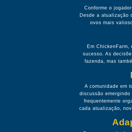
Conforme o jogador
Desde a atualização 
ovos mais valioso
Em ChickenFarm, e
sucesso. As decisõe
fazenda, mas també
A comunidade em to
discussão emergindo e
frequentemente orga
cada atualização, nov
Adap