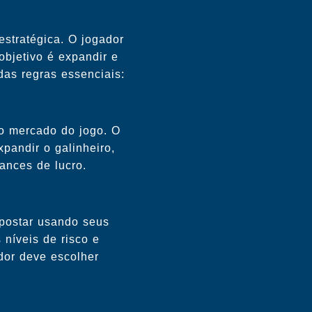
m
estratégica. O jogador
objetivo é expandir e
das regras essenciais:
no mercado do jogo. O
xpandir o galinheiro,
ances de lucro.
postar usando seus
níveis de risco e
ador deve escolher