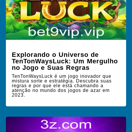
Explorando o Universo de
TenTonWaysLuck: Um Mergulho
no Jogo e Suas Regras
TenTonWaysLuck é um jogo inovador que
mistura sorte e estratégia. Descubra suas
regras e por que ele está chamando a
atenção no mundo dos jogos de azar em
2023.