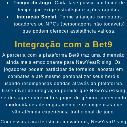
Tempo de Jogo:
Cada fase possui um limite de
tempo que exige estratégia e ações rápidas.
Interação Social:
Forme alianças com outros
jogadores ou NPCs (personagens não jogáveis)
que podem oferecer assistência valiosa.
Integração com a Bet9
A parceria com a plataforma Bet9 traz uma dimensão
ainda mais emocionante para NewYearRising. Os
jogadores podem participar de torneios, apostar em
combates e até mesmo personalizar seus heróis
usando recompensas obtidas através da plataforma.
Esse nível de integração permite que NewYearRising
se destaque entre outros jogos do gênero, oferecendo
oportunidades de engajamento e recompensas que
vão além da experiência tradicional de jogo.
Com essas características inovadoras, NewYearRising