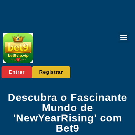
Sabong Gam
Online Fish
Contrato Usu
Notícias E
Entrar
Registrar
Descubra o Fascinante
Mundo de
'NewYearRising' com
Bet9