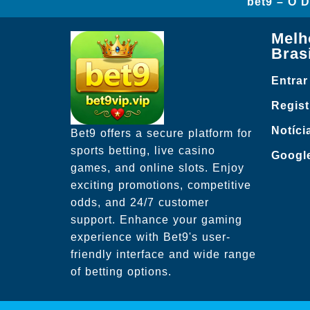
bet9 – O 
Melh
Brasi
Entrar
Regist
Notíci
Bet9 offers a secure platform for
sports betting, live casino
Googl
games, and online slots. Enjoy
exciting promotions, competitive
odds, and 24/7 customer
support. Enhance your gaming
experience with Bet9's user-
friendly interface and wide range
of betting options.