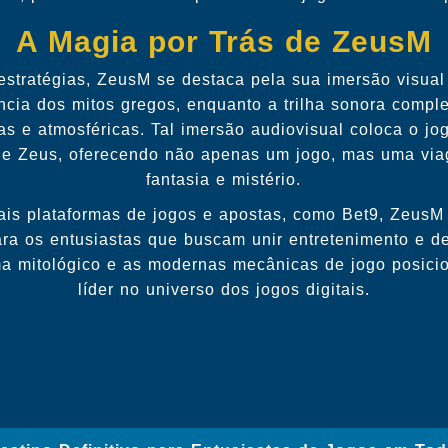
A Magia por Trás de ZeusM
estratégias, ZeusM se destaca pela sua imersão visual
ência dos mitos gregos, enquanto a trilha sonora compl
s e atmosféricas. Tal imersão audiovisual coloca o jo
s de Zeus, oferecendo não apenas um jogo, mas uma v
fantasia e mistério.
ais plataformas de jogos e apostas, como Bet9, Zeus
ra os entusiastas que buscam unir entretenimento e de
ema mitológico e as modernas mecânicas de jogo posi
líder no universo dos jogos digitais.