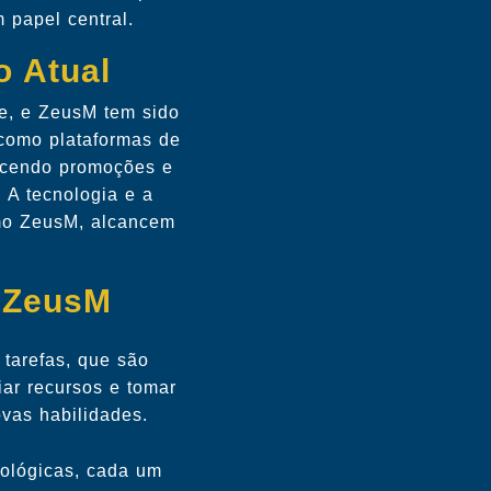
papel central.
o Atual
te, e ZeusM tem sido
 como plataformas de
recendo promoções e
 A tecnologia e a
omo ZeusM, alcancem
 ZeusM
 tarefas, que são
iar recursos e tomar
ovas habilidades.
tológicas, cada um