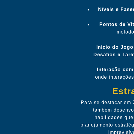
Níveis e Fase
Pontos de Vit
método
Início do Jogo
Desafios e Tare
Interação com
onde interações
Estr
Para se destacar em 
também desenvolv
habilidades que
planejamento estratég
imprevisí