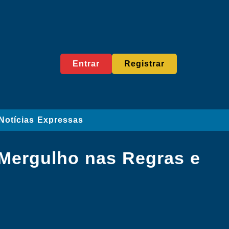
Entrar
Registrar
Notícias Expressas
Mergulho nas Regras e