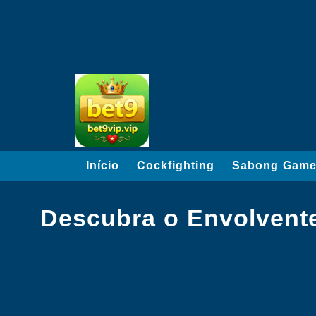
Início
Cockfighting
Sabong Gam
Descubra o Envolvent