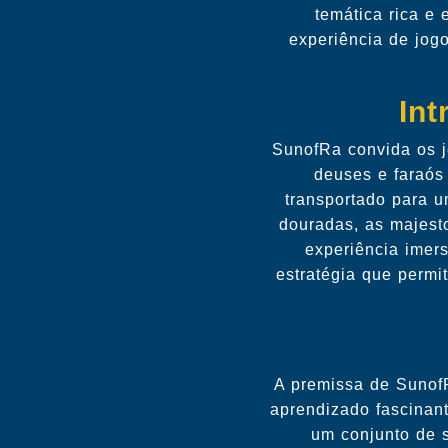
temática rica e
experiência de jog
In
SunofRa convida os j
deuses e faraós 
transportado para u
douradas, as majest
experiência imer
estratégia que permi
A premissa de SunofR
aprendizado fascinant
um conjunto de 