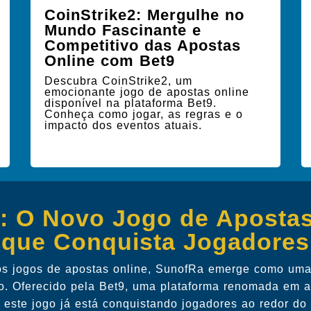
CoinStrike2: Mergulhe no
Mundo Fascinante e
Competitivo das Apostas
Online com Bet9
Descubra CoinStrike2, um
emocionante jogo de apostas online
disponível na plataforma Bet9.
Conheça como jogar, as regras e o
impacto dos eventos atuais.
: O Novo Jogo de Apostas
que Conquista Jogadores
os jogos de apostas online, SunofRa emerge como um
. Oferecido pela Bet9, uma plataforma renomada em a
, este jogo já está conquistando jogadores ao redor 