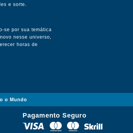
es e sorte.
o-se por sua temática
 novo nesse universo,
ferecer horas de
.
do o Mundo
Pagamento Seguro