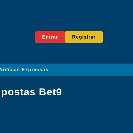
Entrar
Registrar
Notícias Expressas
postas Bet9