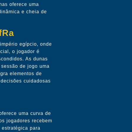
enas oferece uma
dinâmica e cheia de
fRa
império egípcio, onde
cial, o jogador é
escondidos. As dunas
a sessão de jogo uma
egra elementos de
e decisões cuidadosas
 oferece uma curva de
, os jogadores recebem
estratégica para