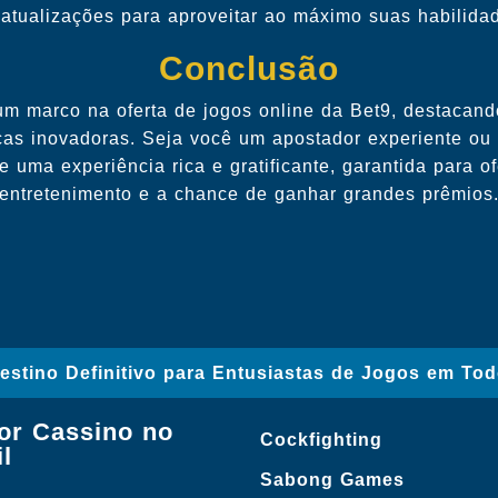
 atualizações para aproveitar ao máximo suas habilidad
Conclusão
m marco na oferta de jogos online da Bet9, destacand
as inovadoras. Seja você um apostador experiente ou
 uma experiência rica e gratificante, garantida para o
entretenimento e a chance de ganhar grandes prêmios
Destino Definitivo para Entusiastas de Jogos em To
or Cassino no
Cockfighting
l
Sabong Games