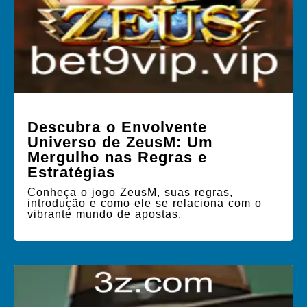
Descubra o Envolvente
Universo de ZeusM: Um
Mergulho nas Regras e
Estratégias
Conheça o jogo ZeusM, suas regras,
introdução e como ele se relaciona com o
vibrante mundo de apostas.