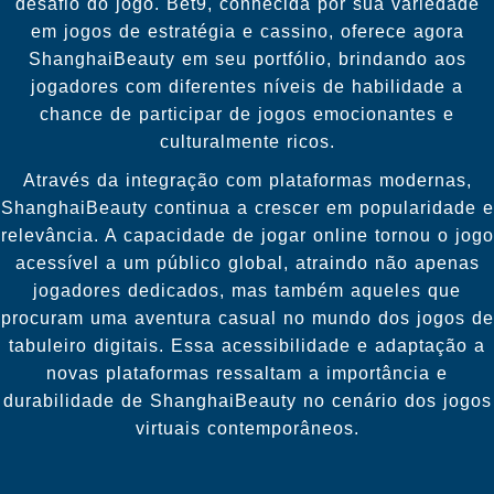
desafio do jogo. Bet9, conhecida por sua variedade
em jogos de estratégia e cassino, oferece agora
ShanghaiBeauty em seu portfólio, brindando aos
jogadores com diferentes níveis de habilidade a
chance de participar de jogos emocionantes e
culturalmente ricos.
Através da integração com plataformas modernas,
ShanghaiBeauty continua a crescer em popularidade e
relevância. A capacidade de jogar online tornou o jogo
acessível a um público global, atraindo não apenas
jogadores dedicados, mas também aqueles que
procuram uma aventura casual no mundo dos jogos de
tabuleiro digitais. Essa acessibilidade e adaptação a
novas plataformas ressaltam a importância e
durabilidade de ShanghaiBeauty no cenário dos jogos
virtuais contemporâneos.