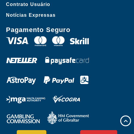
Contrato Usuário
Notícias Expressas
Pagamento Seguro