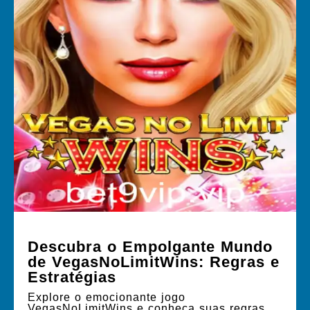
Descubra o Empolgante Mundo
de VegasNoLimitWins: Regras e
Estratégias
Explore o emocionante jogo
VegasNoLimitWins e conheça suas regras,