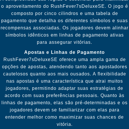
o aproveitamento do RushFever7sDeluxeSE. O jogo é
composto por cinco cilindros e uma tabela de
pagamento que detalha os diferentes símbolos e suas
recompensas associadas. Os jogadores devem alinhar
símbolos idênticos em linhas de pagamento ativas
para assegurar vitórias.
Apostas e Linhas de Pagamento
RushFever7sDeluxeSE oferece uma ampla gama de
opções de apostas, atendendo tanto aos apostadores
cautelosos quanto aos mais ousados. A flexibilidade
nas apostas é uma característica que atrai muitos
jogadores, permitindo adaptar suas estratégias de
acordo com suas preferências pessoais. Quanto às
linhas de pagamento, elas são pré-determinadas e os
jogadores devem se familiarizar com elas para
entender melhor como maximizar suas chances de
vitória.