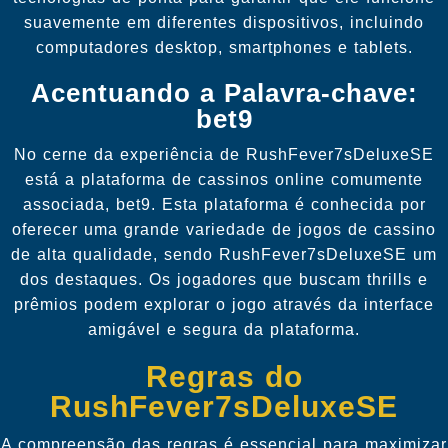
suavemente em diferentes dispositivos, incluindo
computadores desktop, smartphones e tablets.
Acentuando a Palavra-chave:
bet9
No cerne da experiência de RushFever7sDeluxeSE
está a plataforma de cassinos online comumente
associada, bet9. Esta plataforma é conhecida por
oferecer uma grande variedade de jogos de cassino
de alta qualidade, sendo RushFever7sDeluxeSE um
dos destaques. Os jogadores que buscam thrills e
prêmios podem explorar o jogo através da interface
amigável e segura da plataforma.
Regras do
RushFever7sDeluxeSE
A compreensão das regras é essencial para maximizar