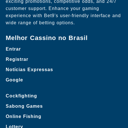
exciting promotions, competitive odds, and 24/7
customer support. Enhance your gaming
experience with Bet9's user-friendly interface and
wide range of betting options.
Melhor Cassino no Brasil
Entrar
Registrar
Notícias Expressas
Google
Cockfighting
Sabong Games
Online Fishing
Lottery