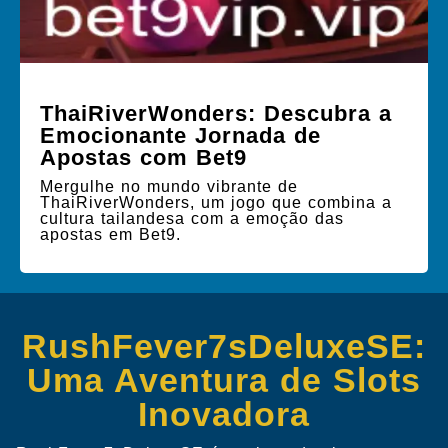
ThaiRiverWonders: Descubra a
Emocionante Jornada de
Apostas com Bet9
Mergulhe no mundo vibrante de
ThaiRiverWonders, um jogo que combina a
cultura tailandesa com a emoção das
apostas em Bet9.
RushFever7sDeluxeSE:
Uma Aventura de Slots
Inovadora