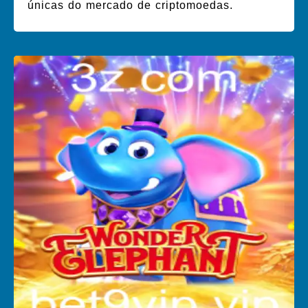
únicas do mercado de criptomoedas.