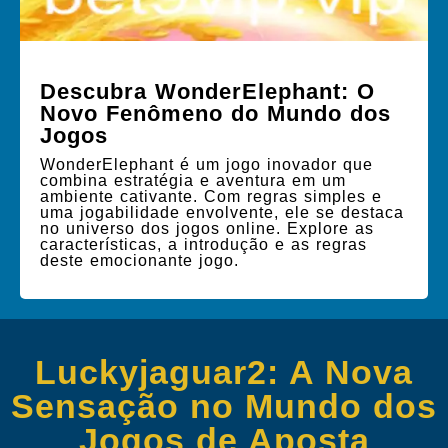
Descubra WonderElephant: O
Novo Fenômeno do Mundo dos
Jogos
WonderElephant é um jogo inovador que
combina estratégia e aventura em um
ambiente cativante. Com regras simples e
uma jogabilidade envolvente, ele se destaca
no universo dos jogos online. Explore as
características, a introdução e as regras
deste emocionante jogo.
Luckyjaguar2: A Nova
Sensação no Mundo dos
Jogos de Aposta