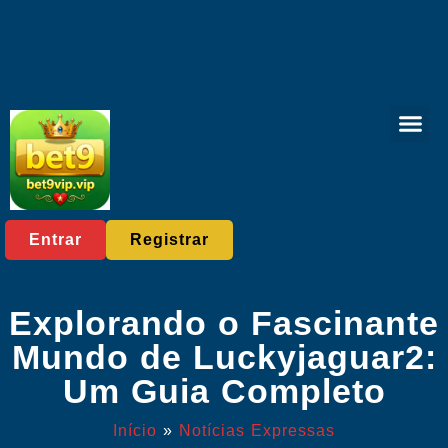
Sabong Gam
Online Fish
Contrato Usu
Notícias E
Entrar
Registrar
Explorando o Fascinante
Mundo de Luckyjaguar2:
Um Guia Completo
Início
»
Notícias Expressas