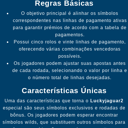
Regras Básicas
O objetivo principal é alinhar os símbolos
correspondentes nas linhas de pagamento ativas
para garantir prémios de acordo com a tabela de
pagamentos.
Possui cinco rolos e vinte linhas de pagamento,
oferecendo várias combinações vencedoras
possíveis.
Os jogadores podem ajustar suas apostas antes
de cada rodada, selecionando o valor por linha e
o número total de linhas desejadas.
Características Únicas
Uma das características que torna o
Luckyjaguar2
especial são seus símbolos exclusivos e rodadas de
bônus. Os jogadores podem esperar encontrar
símbolos wilds, que substituem outros símbolos para