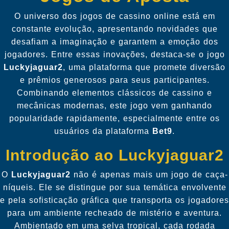
O universo dos jogos de cassino online está em
constante evolução, apresentando novidades que
desafiam a imaginação e garantem a emoção dos
jogadores. Entre essas inovações, destaca-se o jogo
Luckyjaguar2
, uma plataforma que promete diversão
e prêmios generosos para seus participantes.
Combinando elementos clássicos de cassino e
mecânicas modernas, este jogo vem ganhando
popularidade rapidamente, especialmente entre os
usuários da plataforma
Bet9
.
Introdução ao Luckyjaguar2
O
Luckyjaguar2
não é apenas mais um jogo de caça-
níqueis. Ele se distingue por sua temática envolvente
e pela sofisticação gráfica que transporta os jogadores
para um ambiente recheado de mistério e aventura.
Ambientado em uma selva tropical, cada rodada