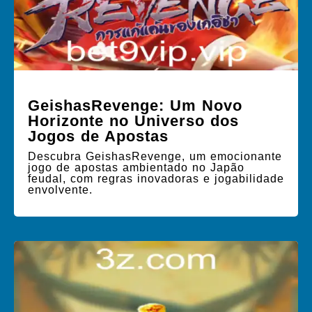
GeishasRevenge: Um Novo
Horizonte no Universo dos
Jogos de Apostas
Descubra GeishasRevenge, um emocionante
jogo de apostas ambientado no Japão
feudal, com regras inovadoras e jogabilidade
envolvente.