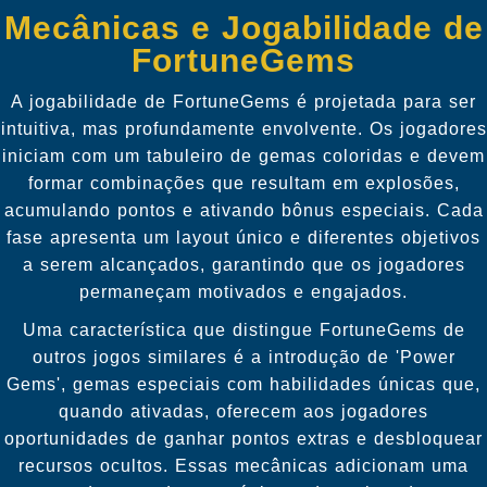
Mecânicas e Jogabilidade de
FortuneGems
A jogabilidade de FortuneGems é projetada para ser
intuitiva, mas profundamente envolvente. Os jogadores
iniciam com um tabuleiro de gemas coloridas e devem
formar combinações que resultam em explosões,
acumulando pontos e ativando bônus especiais. Cada
fase apresenta um layout único e diferentes objetivos
a serem alcançados, garantindo que os jogadores
permaneçam motivados e engajados.
Uma característica que distingue FortuneGems de
outros jogos similares é a introdução de 'Power
Gems', gemas especiais com habilidades únicas que,
quando ativadas, oferecem aos jogadores
oportunidades de ganhar pontos extras e desbloquear
recursos ocultos. Essas mecânicas adicionam uma