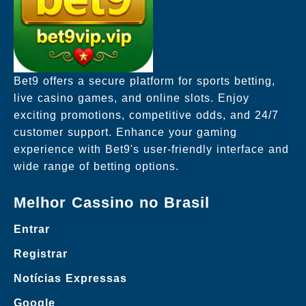
Bet9 offers a secure platform for sports betting,
live casino games, and online slots. Enjoy
exciting promotions, competitive odds, and 24/7
customer support. Enhance your gaming
experience with Bet9's user-friendly interface and
wide range of betting options.
Melhor Cassino no Brasil
Entrar
Registrar
Notícias Expressas
Google