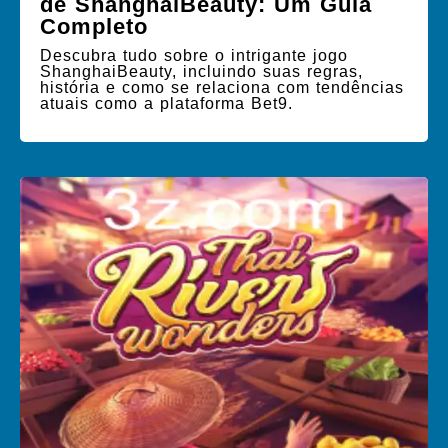
de ShanghaiBeauty: Um Guia
Completo
Descubra tudo sobre o intrigante jogo
ShanghaiBeauty, incluindo suas regras,
história e como se relaciona com tendências
atuais como a plataforma Bet9.