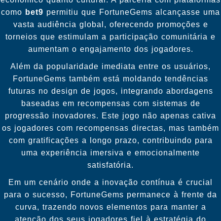
como
bet9
permitiu que FortuneGems alcançasse uma
vasta audiência global, oferecendo promoções e
torneios que estimulam a participação comunitária e
aumentam o engajamento dos jogadores.
Além da popularidade imediata entre os usuários,
FortuneGems também está moldando tendências
futuras no design de jogos, integrando abordagens
baseadas em recompensas com sistemas de
progressão inovadores. Este jogo não apenas cativa
os jogadores com recompensas directas, mas também
com gratificações a longo prazo, contribuindo para
uma experiência imersiva e emocionalmente
satisfatória.
Em um cenário onde a inovação contínua é crucial
para o sucesso, FortuneGems permanece à frente da
curva, trazendo novos elementos para manter a
atenção dos seus jogadores fiel à estratégia do