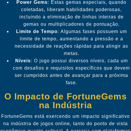
Power Gems
: Estas gemas especiais, quando
coletadas, liberam habilidades poderosas,
incluindo a eliminação de linhas inteiras de
gemas ou multiplicadores de pontuação.
Limite de Tempo
: Algumas fases possuem um
limite de tempo, aumentando a pressão e a
necessidade de reações rápidas para atingir as
metas.
Níveis
: O jogo possui diversos níveis, cada um
com desafios e requisitos específicos que devem
ser cumpridos antes de avançar para a próxima
fase.
O Impacto de FortuneGems
na Indústria
FortuneGems está exercendo um impacto significativo
na indústria de jogos online, tanto do ponto de vista
econômico quanto cultural. A parceria com plataformas