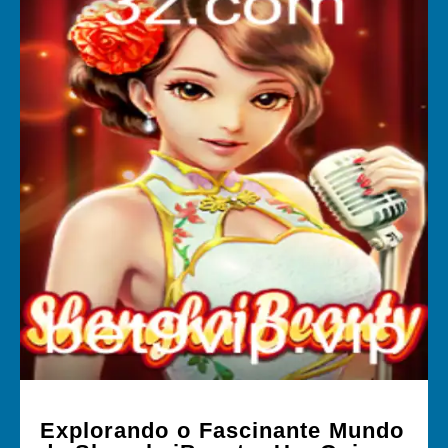
Explorando o Fascinante Mundo