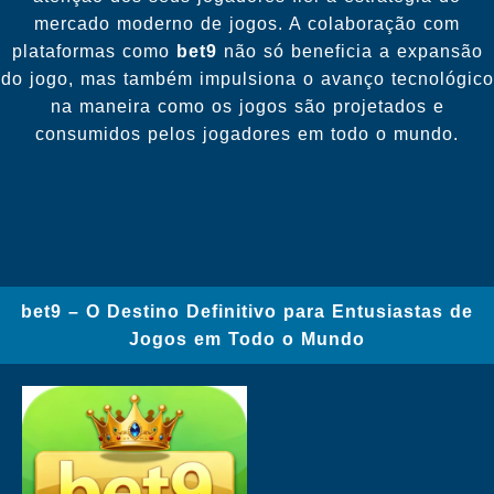
mercado moderno de jogos. A colaboração com
plataformas como
bet9
não só beneficia a expansão
do jogo, mas também impulsiona o avanço tecnológico
na maneira como os jogos são projetados e
consumidos pelos jogadores em todo o mundo.
bet9 – O Destino Definitivo para Entusiastas de
Jogos em Todo o Mundo